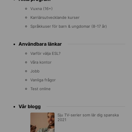
Vuxna (16+)
Karriärsutvecklande kurser
Språkkuser för barn & ungdomar (8-17 år)
Användbara länkar
Varför välja ESL?
Våra kontor
Jobb
Vanliga frågor
Test online
Vår blogg
Sju TV-serier som lär dig spanska
2021