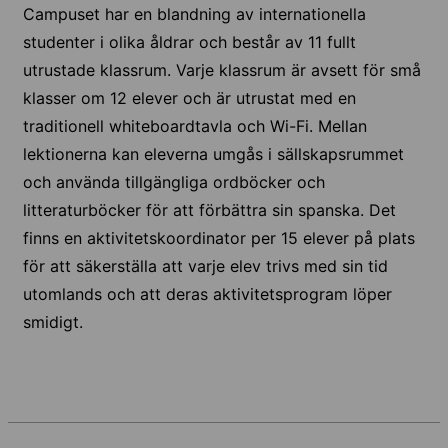
Campuset har en blandning av internationella
studenter i olika åldrar och består av 11 fullt
utrustade klassrum. Varje klassrum är avsett för små
klasser om 12 elever och är utrustat med en
traditionell whiteboardtavla och Wi-Fi. Mellan
lektionerna kan eleverna umgås i sällskapsrummet
och använda tillgängliga ordböcker och
litteraturböcker för att förbättra sin spanska. Det
finns en aktivitetskoordinator per 15 elever på plats
för att säkerställa att varje elev trivs med sin tid
utomlands och att deras aktivitetsprogram löper
smidigt.