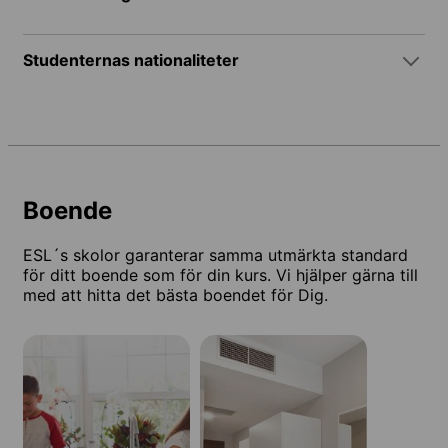
Studenternas nationaliteter
Boende
ESL´s skolor garanterar samma utmärkta standard
för ditt boende som för din kurs. Vi hjälper gärna till
med att hitta det bästa boendet för Dig.