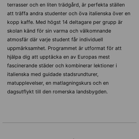
terrasser och en liten trädgård, är perfekta ställen
att träffa andra studenter och öva italienska över en
kopp kaffe. Med högst 14 deltagare per grupp är
skolan känd för sin varma och välkomnande
atmosfär där varje student får individuell
uppmärksamhet. Programmet är utformat för att
hjälpa dig att upptäcka en av Europas mest
fascinerande städer och kombinerar lektioner i
italienska med guidade stadsrundturer,
matupplevelser, en matlagningskurs och en
dagsutflykt till den romerska landsbygden.