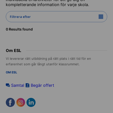
kompletterande information för varje skola.
Filtrera efter
0 Results found
Om ESL
Vi levererar rätt utbildning på rätt plats i rätt tid för en
erfarenhet som går långt utanför klassrummet.
OM ESL
Samtal
Begär offert