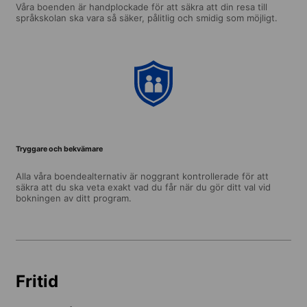
Våra boenden är handplockade för att säkra att din resa till
språkskolan ska vara så säker, pålitlig och smidig som möjligt.
Tryggare och bekvämare
Alla våra boendealternativ är noggrant kontrollerade för att
säkra att du ska veta exakt vad du får när du gör ditt val vid
bokningen av ditt program.
Fritid