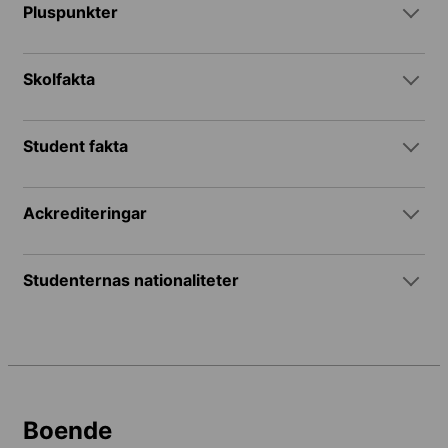
Pluspunkter
Skolfakta
Student fakta
Ackrediteringar
Studenternas nationaliteter
Boende