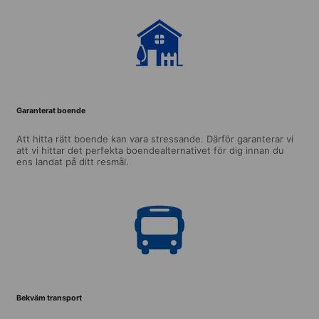
Garanterat boende
Att hitta rätt boende kan vara stressande. Därför garanterar vi
att vi hittar det perfekta boendealternativet för dig innan du
ens landat på ditt resmål.
Bekväm transport